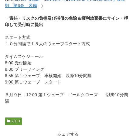
則 第6条 装備
)
・
責任・リスクの負担及び補償の免除＆権利放棄書にサイン・押
印して受付時に提出
スタート方式
１０分間隔で１５人のウェーブスタート方式
タイムスケジュール
8:00 受付開始
8:30 ブリーフィング
8:55 第１ウェーブ 車検開始 以降10分間隔
9:00 第１ウェーブ スタート
６月９日 12:00 第１ウェーブ ゴールクローズ 以降10分間
隔
2013
シェアする