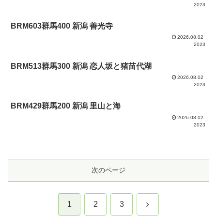
2023
BRM603群馬400 新潟 善光寺
2026.08.02
2023
BRM513群馬300 新潟 恋人坂と猪苗代湖
2026.08.02
2023
BRM429群馬200 新潟 里山と海
2026.08.02
2023
次のページ
次
1
2
3