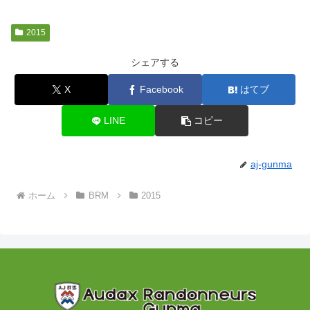
2015
シェアする
X
Facebook
はてブ
LINE
コピー
aj-gunma
ホーム
BRM
2015