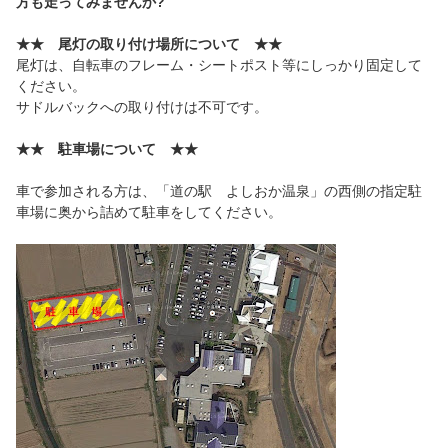
方も走ってみませんか?
★★ 尾灯の取り付け場所について ★★
尾灯は、自転車のフレーム・シートポスト等にしっかり固定して
ください。
サドルバックへの取り付けは不可です。
★★ 駐車場について ★★
車で参加される方は、「道の駅 よしおか温泉」の西側の指定駐
車場に奥から詰めて駐車をしてください。