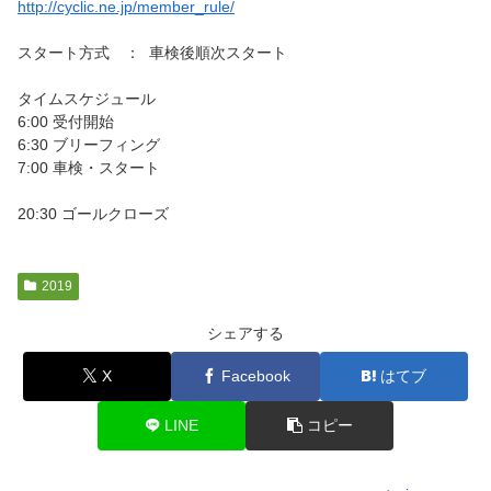
http://cyclic.ne.jp/member_rule/
スタート方式 ： 車検後順次スタート
タイムスケジュール
6:00 受付開始
6:30 ブリーフィング
7:00 車検・スタート
20:30 ゴールクローズ
2019
シェアする
X
Facebook
はてブ
LINE
コピー