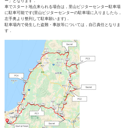
ー」となります．
車でスタート地点来られる場合は，里山ビジターセンター駐車場
に駐車可能です(里山ビジターセンターの駐車場に入りましたら，
左手奥より整列して駐車願います)．
駐車場内で発生した盗難・事故等については，自己責任となりま
す．