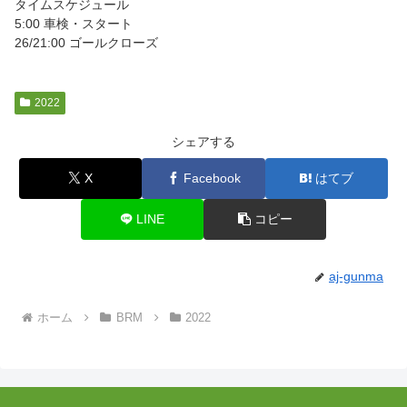
タイムスケジュール
5:00 車検・スタート
26/21:00 ゴールクローズ
2022
シェアする
X
Facebook
はてブ
LINE
コピー
aj-gunma
ホーム
BRM
2022