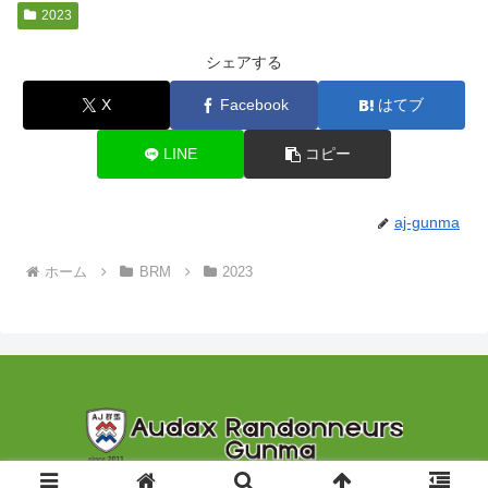
2023
シェアする
X
Facebook
はてブ
LINE
コピー
aj-gunma
ホーム
BRM
2023
© 2011-2026 AJ群馬 Audax Randonneurs Gunma.