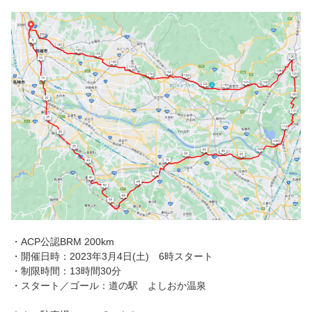
・ACP公認BRM 200km
・開催日時：2023年3月4日(土) 6時スタート
・制限時間：13時間30分
・スタート／ゴール：道の駅 よしおか温泉