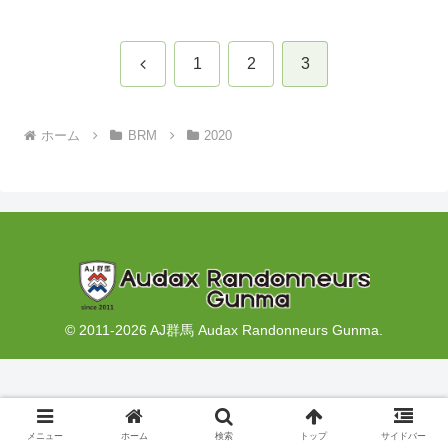
前
1
2
3
へ
ホーム
BRM
2020
© 2011-2026 AJ群馬 Audax Randonneurs Gunma.
メニュー
ホーム
検索
トップ
サイドバー