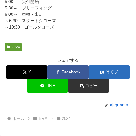
5:00～ 受付開始
5:30～ ブリーフィング
6:00～ 車検・出走
～6:30 スタートクローズ
～19:30 ゴールクローズ
2024
シェアする
X
Facebook
はてブ
LINE
コピー
aj-gunma
ホーム
BRM
2024