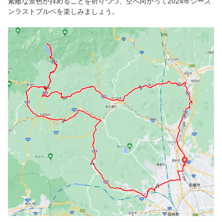
素敵な景色が拝めることを祈りつつ、空へ向かって2024年シーズ
ンラストブルベを楽しみましょう。