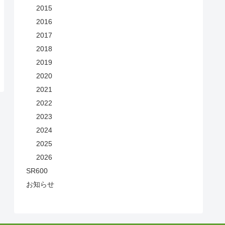
2015
2016
2017
2018
2019
2020
2021
2022
2023
2024
2025
2026
SR600
お知らせ