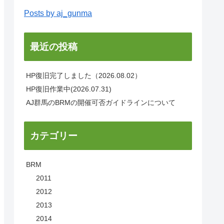
Posts by aj_gunma
最近の投稿
HP復旧完了しました（2026.08.02）
HP復旧作業中(2026.07.31)
AJ群馬のBRMの開催可否ガイドラインについて
カテゴリー
BRM
2011
2012
2013
2014